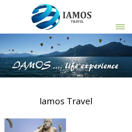
Iamos Travel