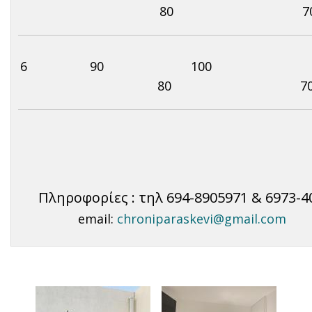
80 7
6 90 100 1
80 7
Πληροφορίες : τηλ 694-8905971 & 6973-4
email:
chroniparaskevi@gmail.com