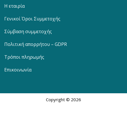
Η εταιρία
Γενικοί Όροι Συμμετοχής
Σύμβαση συμμετοχής
Πολιτική απορρήτου – GDPR
Τρόποι πληρωμής
Επικοινωνία
Copyright © 2026