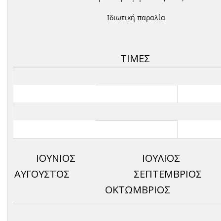
Ιδιωτική παραλία
ΤΙΜΕΣ
ΙΟΥΝΙΟΣ ΙΟΥΛΙ
ΑΥΓΟΥΣΤΟΣ ΣΕΠΤΕΜΒ
ΟΚΤΩΜΒΡΙΟΣ