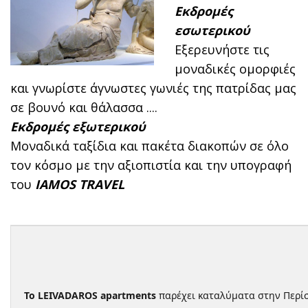
Εκδρομές
εσωτερικού
Εξερευνήστε τις
μοναδικές ομορφιές
και γνωρίστε άγνωστες γωνιές της πατρίδας μας
σε βουνό και θάλασσα ....
Εκδρομές εξωτερικού
Μοναδικά ταξίδια και πακέτα διακοπών σε όλο
τον κόσμο με την αξιοπιστία και την υπογραφή
του
IAMOS TRAVEL
Το LEIVADAROS apartments
παρέχει καταλύματα στην Περί