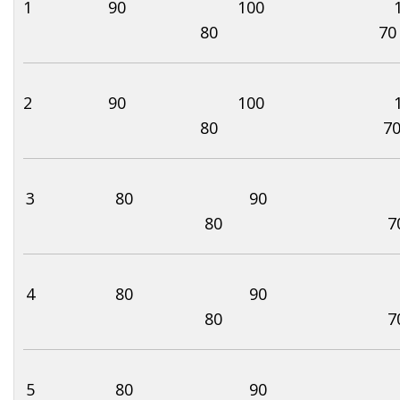
1 90 100 1
80 70
2 90 100 1
80 7
3 80 90 
80 7
4 80 90 
80 7
5 80 90 