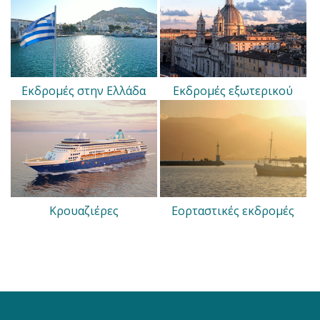
Εκδρομές στην Ελλάδα
Εκδρομές εξωτερικού
Κρουαζιέρες
Εορταστικές εκδρομές